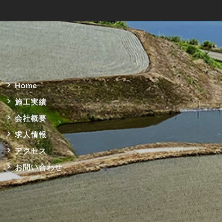
Home
施工実績
会社概要
求人情報
アクセス
お問い合わせ